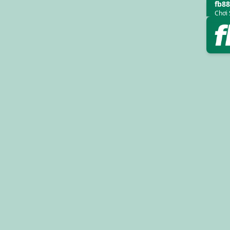
fb88
Chơi 