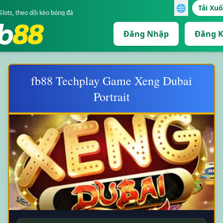
🌐
Tải Xu
Slots, theo dõi kèo bóng đá
Đăng Nhập
Đăng 
fb88 Techplay Game Xeng Dubai
Portrait