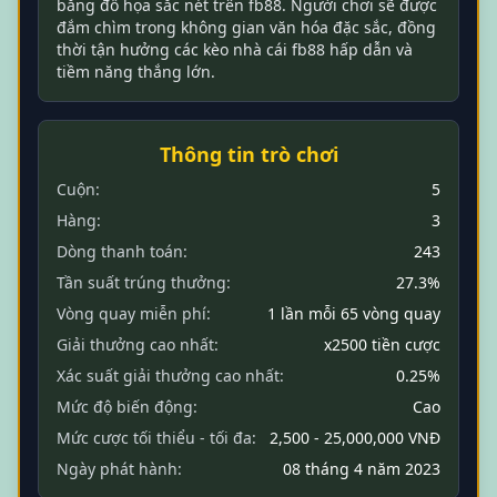
bằng đồ họa sắc nét trên fb88. Người chơi sẽ được
đắm chìm trong không gian văn hóa đặc sắc, đồng
thời tận hưởng các kèo nhà cái fb88 hấp dẫn và
tiềm năng thắng lớn.
Thông tin trò chơi
Cuộn:
5
Hàng:
3
Dòng thanh toán:
243
Tần suất trúng thưởng:
27.3%
Vòng quay miễn phí:
1 lần mỗi 65 vòng quay
Giải thưởng cao nhất:
x2500 tiền cược
Xác suất giải thưởng cao nhất:
0.25%
Mức độ biến động:
Cao
Mức cược tối thiểu - tối đa:
2,500 - 25,000,000 VNĐ
Ngày phát hành:
08 tháng 4 năm 2023